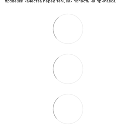
проверки качества перед тем, как попасть на прилавки.