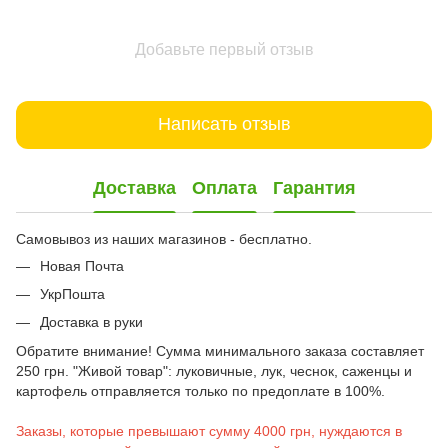
Добавьте первый отзыв
Написать отзыв
Доставка
Оплата
Гарантия
Самовывоз из наших магазинов - бесплатно.
Новая Почта
УкрПошта
Доставка в руки
Обратите внимание! Сумма минимального заказа составляет
250 грн. "Живой товар": луковичные, лук, чеснок, саженцы и
картофель отправляется только по предоплате в 100%.
Заказы, которые превышают сумму 4000 грн, нуждаются в