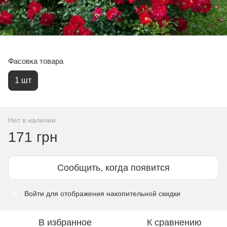
Фасовка товара
1 шт
Нет в наличии
171 грн
Сообщить, когда появится
Войти
для отображения накопительной скидки
%
В избранное
К сравнению