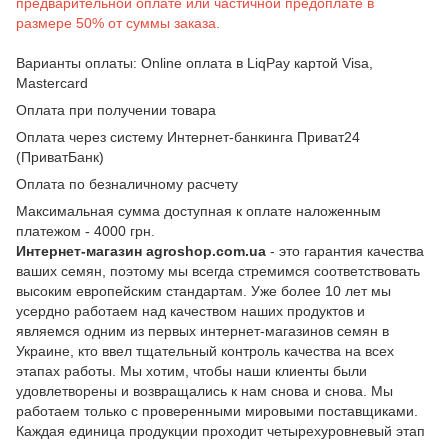
предварительной оплате или частичной предоплате в
размере 50% от суммы заказа.
Варианты оплаты: Online оплата в LiqPay картой Visa,
Mastercard
Оплата при получении товара
Оплата через систему Интернет-банкинга Приват24
(ПриватБанк)
Оплата по безналичному расчету
Максимальная сумма доступная к оплате наложенным
платежом - 4000 грн.
Интернет-магазин agroshop.com.ua
- это гарантия качества
ваших семян, поэтому мы всегда стремимся соответствовать
высоким европейским стандартам. Уже более 10 лет мы
усердно работаем над качеством наших продуктов и
являемся одним из первых интернет-магазинов семян в
Украине, кто ввел тщательный контроль качества на всех
этапах работы. Мы хотим, чтобы наши клиенты были
удовлетворены и возвращались к нам снова и снова. Мы
работаем только с проверенными мировыми поставщиками.
Каждая единица продукции проходит четырехуровневый этап