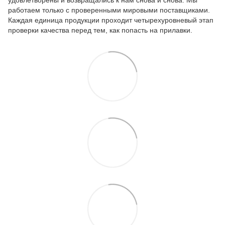
работаем только с проверенными мировыми поставщиками.
Каждая единица продукции проходит четырехуровневый этап
проверки качества перед тем, как попасть на прилавки.