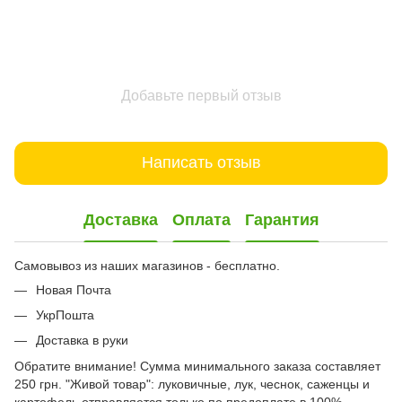
Добавьте первый отзыв
Написать отзыв
Доставка
Оплата
Гарантия
Самовывоз из наших магазинов - бесплатно.
Новая Почта
УкрПошта
Доставка в руки
Обратите внимание! Сумма минимального заказа составляет
250 грн. "Живой товар": луковичные, лук, чеснок, саженцы и
картофель отправляется только по предоплате в 100%.