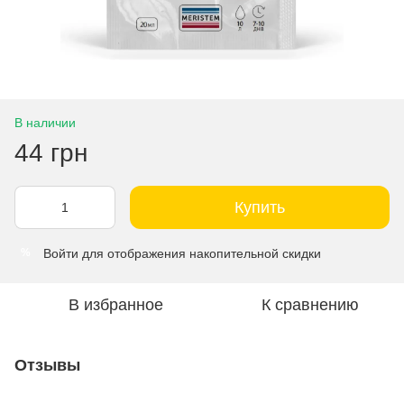
В наличии
44 грн
Купить
Войти
для отображения накопительной скидки
%
В избранное
К сравнению
Отзывы