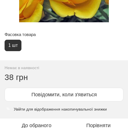
Фасовка товара
1 шт
Немає в наявності
38 грн
Повідомити, коли з'явиться
Увійти
для відображення накопичувальної знижки
%
До обраного
Порівняти