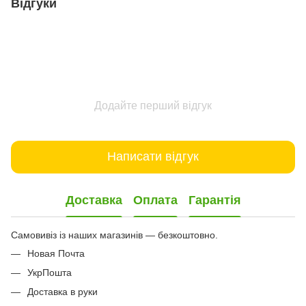
Відгуки
Додайте перший відгук
Написати відгук
Доставка
Оплата
Гарантія
Самовивіз із наших магазинів — безкоштовно.
Новая Почта
УкрПошта
Доставка в руки