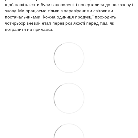
щоб наші клієнти були задоволені і поверталися до нас знову і
знову. Ми працюємо тільки з перевіреними світовими
постачальниками. Кожна одиниця продукції проходить
чотирьохрівневий етап перевірки якості перед тим, як
потрапити на прилавки.