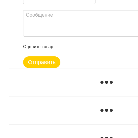
Оцените товар
Отправить