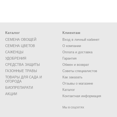
Каталог
Клиентам
СЕМЕНА ОВОЩЕЙ
Вход в личный кабинет
СЕМЕНА ЦВЕТОВ
О компании
САЖЕНЦЫ
Оплата и доставка
УДОБРЕНИЯ
Гарантия
СРЕДСТВА ЗАЩИТЫ
Обмен и возврат
ГАЗОННЫЕ ТРАВЫ
Советы специалистов
ТОВАРЫ ДЛЯ САДА И
Как заказать
ОГОРОДА
Отзывы о магазине
БИОПРЕПАРАТИ
Каталог
АКЦИИ
Контактная информация
Мы в соцсетях