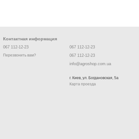
Контактная информация
067 112-12-23
067 112-12-23
067 112-12-23
Перезвонить вам?
info@agroshop.com.ua
г. Киев, ул. Богдановская, 5а
Карта проезда