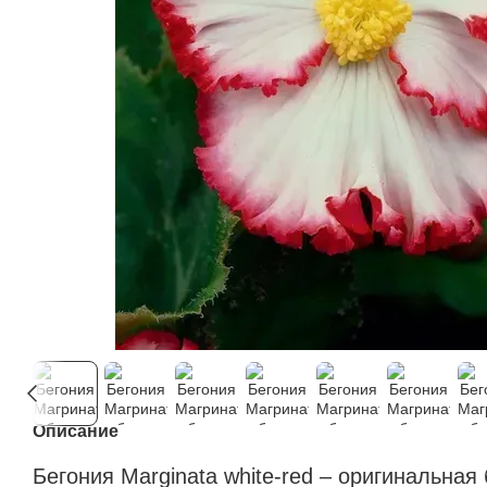
Описание
Бегония Marginata white-red – оригинальная